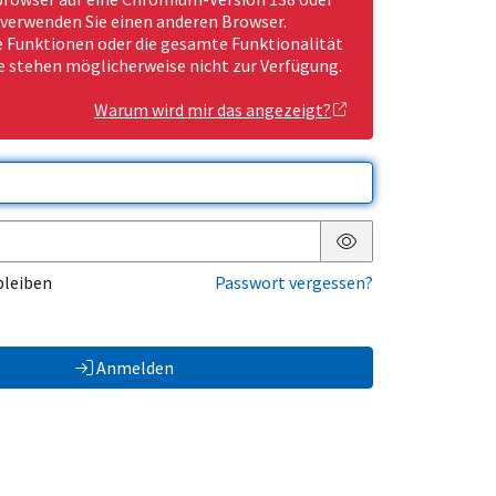
 verwenden Sie einen anderen Browser.
Funktionen oder die gesamte Funktionalität
e stehen möglicherweise nicht zur Verfügung.
Warum wird mir das angezeigt?
Passwort anzeigen
bleiben
Passwort vergessen?
Anmelden